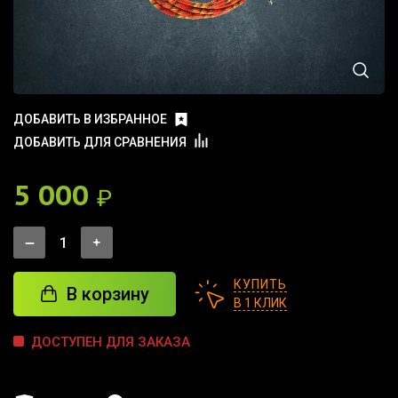
ДОБАВИТЬ В ИЗБРАННОЕ
ДОБАВИТЬ ДЛЯ СРАВНЕНИЯ
5 000
₽
КУПИТЬ
В корзину
В 1 КЛИК
ДОСТУПЕН ДЛЯ ЗАКАЗА