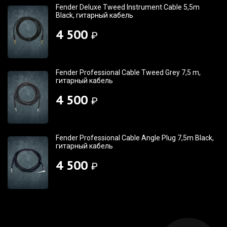
Fender Deluxe Tweed Instrument Cable 5,5m
Black, гитарный кабель
4 500
₽
Fender Professional Cable Tweed Grey 7,5 m,
гитарный кабель
4 500
₽
Fender Professional Cable Angle Plug 7,5m Black,
гитарный кабель
4 500
₽