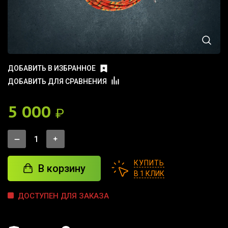
ДОБАВИТЬ В ИЗБРАННОЕ
ДОБАВИТЬ ДЛЯ СРАВНЕНИЯ
5 000
₽
КУПИТЬ
В корзину
В 1 КЛИК
ДОСТУПЕН ДЛЯ ЗАКАЗА