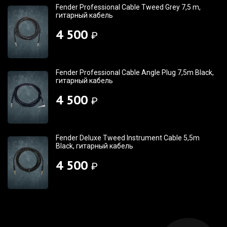
Fender Professional Cable Tweed Grey 7,5 m,
гитарный кабель
4 500
₽
Fender Professional Cable Angle Plug 7,5m Black,
гитарный кабель
4 500
₽
Fender Deluxe Tweed Instrument Cable 5,5m
Black, гитарный кабель
4 500
₽