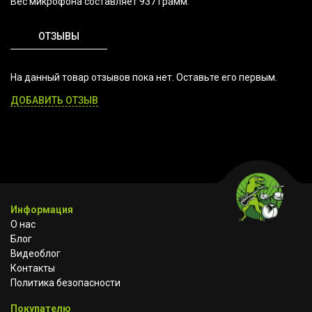
Вес микрофона составляет 937 грамм.
ОТЗЫВЫ
На данный товар отзывов пока нет. Оставьте его первым.
ДОБАВИТЬ ОТЗЫВ
Информация
О нас
Блог
Видеоблог
Контакты
Политика безопасности
Покупателю