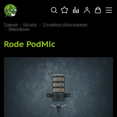
Главная
Каталог
Студийное оборудование
Микрофоны
Rode PodMic