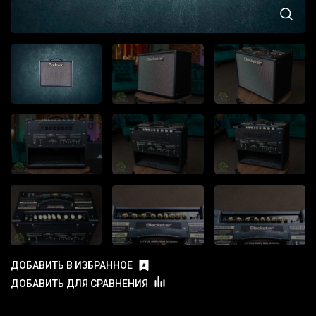
ДОБАВИТЬ В ИЗБРАННОЕ
ДОБАВИТЬ ДЛЯ СРАВНЕНИЯ