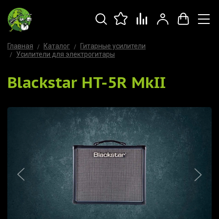
Главная
Каталог
Гитарные усилители
Усилители для электрогитары
Blackstar HT-5R MkII