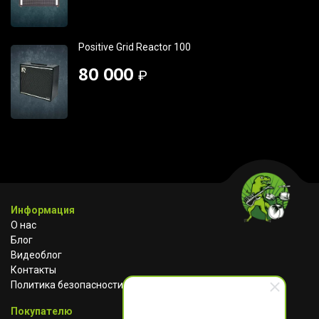
Positive Grid Reactor 100
80 000
₽
Информация
О нас
Блог
Видеоблог
Контакты
Политика безопасности
Покупателю