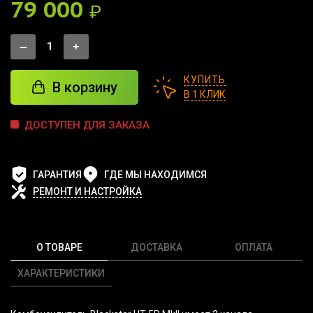
79 000
₽
КУПИТЬ
В корзину
В 1 КЛИК
ДОСТУПЕН ДЛЯ ЗАКАЗА
ГАРАНТИЯ
ГДЕ МЫ НАХОДИМСЯ
РЕМОНТ И НАСТРОЙКА
О ТОВАРЕ
ДОСТАВКА
ОПЛАТА
ХАРАКТЕРИСТИКИ