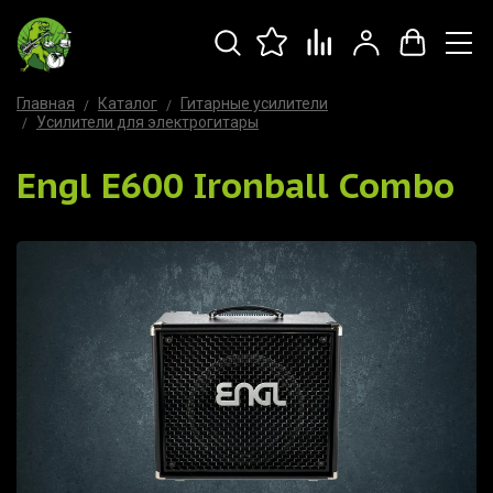
Главная
Каталог
Гитарные усилители
Усилители для электрогитары
Engl E600 Ironball Combo