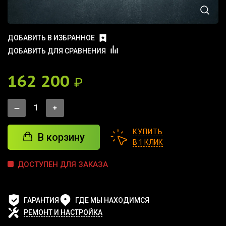
ДОБАВИТЬ В ИЗБРАННОЕ
ДОБАВИТЬ ДЛЯ СРАВНЕНИЯ
162 200
₽
КУПИТЬ
В корзину
В 1 КЛИК
ДОСТУПЕН ДЛЯ ЗАКАЗА
ГАРАНТИЯ
ГДЕ МЫ НАХОДИМСЯ
РЕМОНТ И НАСТРОЙКА