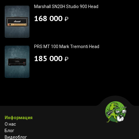
Marshall SN20H Studio 900 Head
168 000
₽
PRS MT 100 Mark Tremonti Head
185 000
₽
Информация
О нас
Блог
Видеоблог