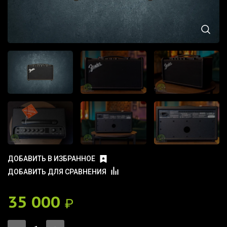
ДОБАВИТЬ В ИЗБРАННОЕ
ДОБАВИТЬ ДЛЯ СРАВНЕНИЯ
35 000
₽