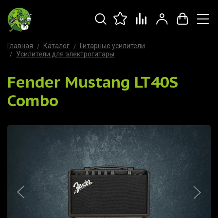
Главная
Каталог
Гитарные усилители
Усилители для электрогитары
Fender Mustang LT40S
Combo