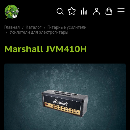
Главная
Каталог
Гитарные усилители
Усилители для электрогитары
Marshall JVM410H