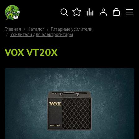
Главная
Каталог
Гитарные усилители
Усилители для электрогитары
VOX VT20X