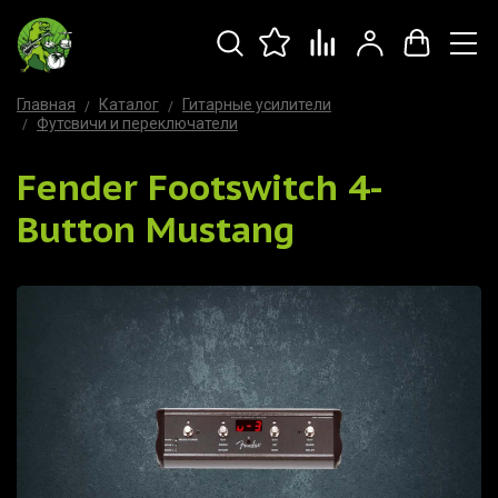
Главная
Каталог
Гитарные усилители
Футсвичи и переключатели
Fender Footswitch 4-
Button Mustang