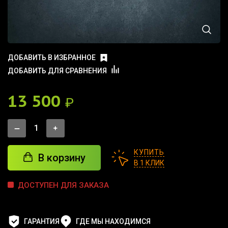
ДОБАВИТЬ В ИЗБРАННОЕ
ДОБАВИТЬ ДЛЯ СРАВНЕНИЯ
13 500
₽
КУПИТЬ
В корзину
В 1 КЛИК
ДОСТУПЕН ДЛЯ ЗАКАЗА
ГАРАНТИЯ
ГДЕ МЫ НАХОДИМСЯ