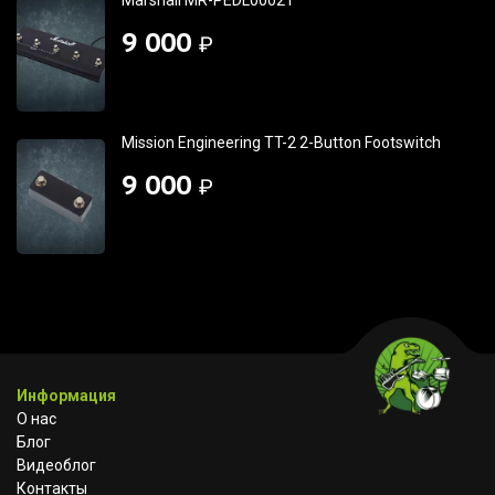
9 000
₽
Mission Engineering TT-2 2-Button Footswitch
9 000
₽
Информация
О нас
Блог
Видеоблог
Контакты