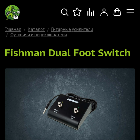
Главная
Каталог
Гитарные усилители
Футсвичи и переключатели
Fishman Dual Foot Switch