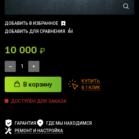
ДОБАВИТЬ В ИЗБРАННОЕ
ДОБАВИТЬ ДЛЯ СРАВНЕНИЯ
10 000
₽
КУПИТЬ
В корзину
В 1 КЛИК
ДОСТУПЕН ДЛЯ ЗАКАЗА
ГАРАНТИЯ
ГДЕ МЫ НАХОДИМСЯ
РЕМОНТ И НАСТРОЙКА