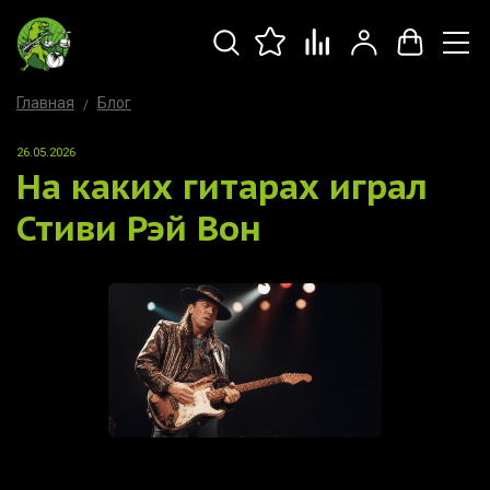
Главная
Блог
26.05.2026
На каких гитарах играл
Стиви Рэй Вон