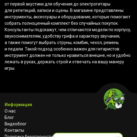
от первой акустики для обучения до электрогитары
для репетиций, записи и сцены. В магазине представлены
инструменты, аксессуары и оборудование, которые помогают
собрать полноценный комплект без случайных покупок.
Консультанты подскажут, чем отличаются модели по корпусу,
звукоснимателям, удобству грифа и характеру звучания,
а также помогут выбрать струны, комбик, чехол, ремень
и педали. Такой подход особенно важен для гитаристов:
инструмент должен не только нравиться внешне, но и удобно
лежать в руках, держать строй и отвечать на вашу манеру
игры.
Информация
О нас
Блог
Видеоблог
Контакты
Политика безопасности