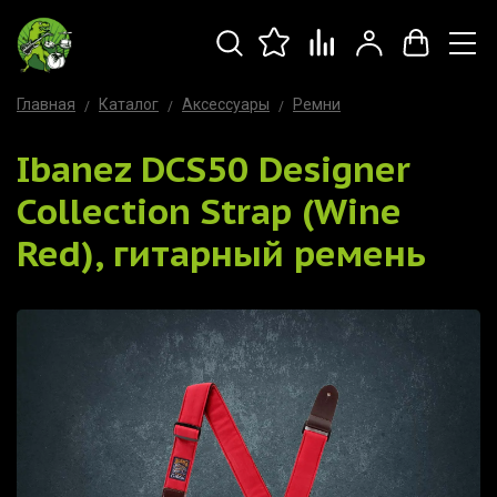
Главная
Каталог
Аксессуары
Ремни
Ibanez DCS50 Designer
Collection Strap (Wine
Red), гитарный ремень