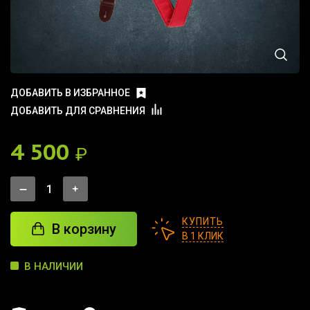
ДОБАВИТЬ В ИЗБРАННОЕ
ДОБАВИТЬ ДЛЯ СРАВНЕНИЯ
4 500
₽
КУПИТЬ
В корзину
В 1 КЛИК
В НАЛИЧИИ