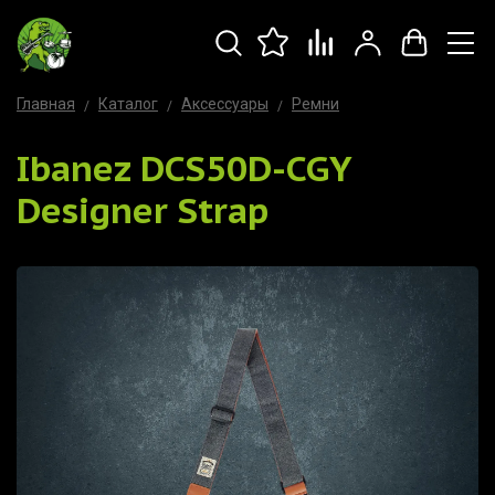
Главная
Каталог
Аксессуары
Ремни
Ibanez DCS50D-CGY
Designer Strap