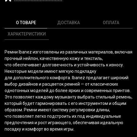
О ТОВАРЕ
ДОСТАВКА
ОПЛАТА
ХАРАКТЕРИСТИКИ
Ремни Ibanez изготовлены из различных материалов, включая
прочный нейлон, качественную кожу и текстиль,
что обеспечивает долговечность и устойчивость к износу.
Некоторые модели имеют мягкую подкладку
для дополнительного комфорта. Ibanez предлагает широкий
выбор дизайнов и расцветок ремней — от классических
однотонных моделей до более ярких и современных принтов.
Это позволяет каждому музыканту выбрать стильный ремень,
который будет гармонировать с его инструментом и общим
образом. Ремни имеют систему регулировки длины,
что позволяет легко подстроить их под индивидуальные
предпочтения и рост играющего, обеспечивая идеальную
посадку и комфорт во время игры.