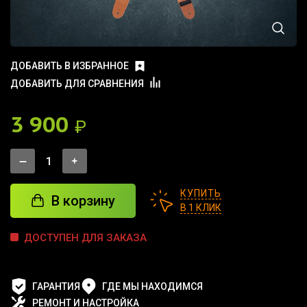
ДОБАВИТЬ В ИЗБРАННОЕ
ДОБАВИТЬ ДЛЯ СРАВНЕНИЯ
3 900
₽
КУПИТЬ
В корзину
В 1 КЛИК
ДОСТУПЕН ДЛЯ ЗАКАЗА
ГАРАНТИЯ
ГДЕ МЫ НАХОДИМСЯ
РЕМОНТ И НАСТРОЙКА