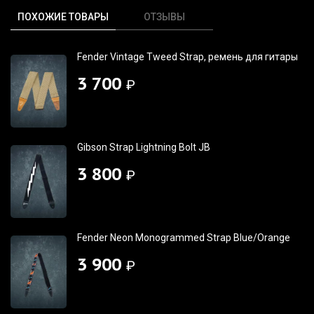
ПОХОЖИЕ ТОВАРЫ
ОТЗЫВЫ
Fender Vintage Tweed Strap, ремень для гитары
3 700
₽
Gibson Strap Lightning Bolt JB
3 800
₽
Fender Neon Monogrammed Strap Blue/Orange
3 900
₽