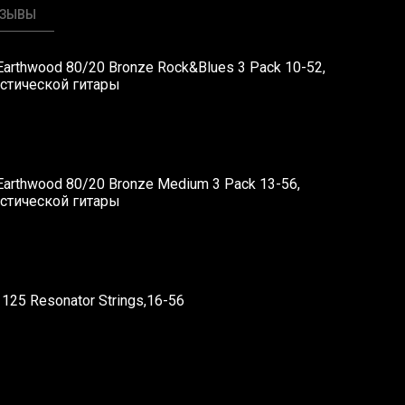
ТЗЫВЫ
 Earthwood 80/20 Bronze Rock&Blues 3 Pack 10-52,
устической гитары
 Earthwood 80/20 Bronze Medium 3 Pack 13-56,
устической гитары
1125 Resonator Strings,16-56