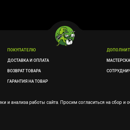
ПОКУПАТЕЛЮ
ДОПОЛНИТ
ДОСТАВКА И ОПЛАТА
МАСТЕРСК
ВОЗВРАТ ТОВАРА
СОТРУДНИ
ГАРАНТИЯ НА ТОВАР
ики и анализа работы сайта. Просим согласиться на сбор 