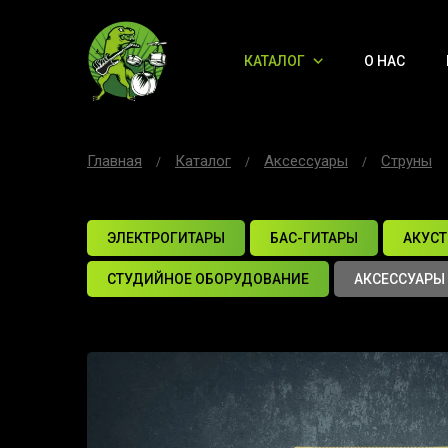
КАТАЛОГ
О НАС
Главная
Каталог
Аксессуары
Струны
ЭЛЕКТРОГИТАРЫ
БАС-ГИТАРЫ
АКУСТ
СТУДИЙНОЕ ОБОРУДОВАНИЕ
АКСЕССУАРЫ