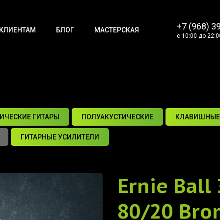
+7 (968) 3
КЛИЕНТАМ
БЛОГ
МАСТЕРСКАЯ
с 10:00 до 22:0
ИЧЕСКИЕ ГИТАРЫ
ПОЛУАКУСТИЧЕСКИЕ
КЛАВИШНЫЕ
ГИТАРНЫЕ УСИЛИТЕЛИ
Ernie Ball
80/20 Bro