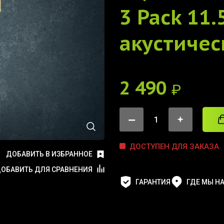
3 Pack 11.
акустичес
2 490
₽
ДОСТУПЕН ДЛЯ ЗАКАЗА
ДОБАВИТЬ В ИЗБРАННОЕ
ОБАВИТЬ ДЛЯ СРАВНЕНИЯ
ГАРАНТИЯ
ГДЕ МЫ Н