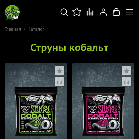
Главная
Каталог
Струны кобальт