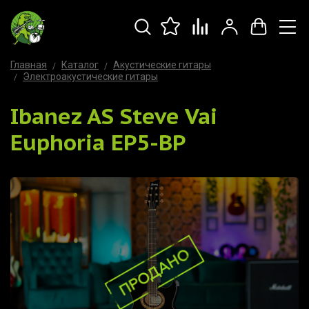
Главная
Каталог
Акустические гитары
Электроакустические гитары
Ibanez AS Steve Vai
Euphoria EP5-BP