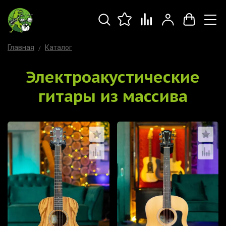
Главная
Каталог
Электроакустические
гитары из массива