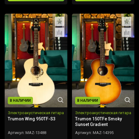
В НАЛИЧИИ
В НАЛИЧИИ
Электроакустическая гитара
Электроакустическая гитара
Trumon Wing 950TF-S3
Trumon 150TFe Smoky
Sunset Gradient
Артикул:
MAZ-13488
Артикул:
MAZ-14395