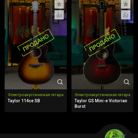
Электроакустическая гитара
Электроакустическая гитара
Taylor 114ce SB
Taylor GS Mini-e Victorian
Burst