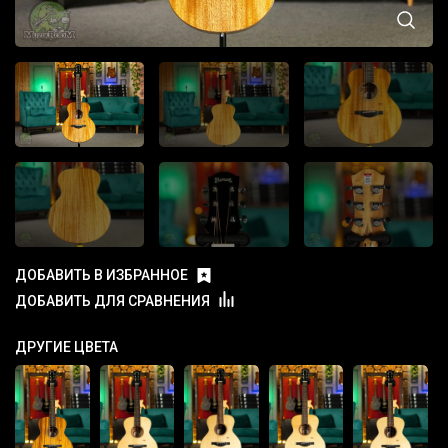
ДОБАВИТЬ В ИЗБРАННОЕ
ДОБАВИТЬ ДЛЯ СРАВНЕНИЯ
ДРУГИЕ ЦВЕТА