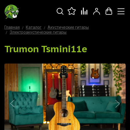
Главная
Каталог
Акустические гитары
Электроакустические гитары
Trumon Tsmini11e