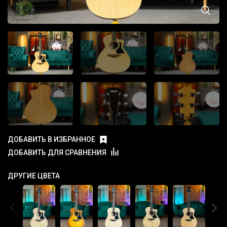
ДОБАВИТЬ В ИЗБРАННОЕ
ДОБАВИТЬ ДЛЯ СРАВНЕНИЯ
ДРУГИЕ ЦВЕТА