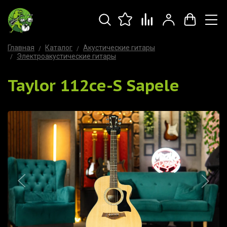
Главная
Каталог
Акустические гитары
Электроакустические гитары
Taylor 112ce-S Sapele