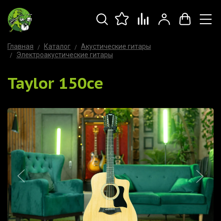
Главная
Каталог
Акустические гитары
Электроакустические гитары
Taylor 150ce