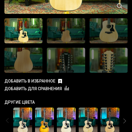
ДОБАВИТЬ В ИЗБРАННОЕ
ДОБАВИТЬ ДЛЯ СРАВНЕНИЯ
ДРУГИЕ ЦВЕТА