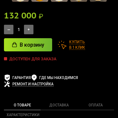
132 000
₽
КУПИТЬ
В корзину
В 1 КЛИК
ДОСТУПЕН ДЛЯ ЗАКАЗА
ГАРАНТИЯ
ГДЕ МЫ НАХОДИМСЯ
РЕМОНТ И НАСТРОЙКА
О ТОВАРЕ
ДОСТАВКА
ОПЛАТА
ХАРАКТЕРИСТИКИ