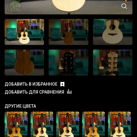
ДОБАВИТЬ В ИЗБРАННОЕ
ДОБАВИТЬ ДЛЯ СРАВНЕНИЯ
ДРУГИЕ ЦВЕТА