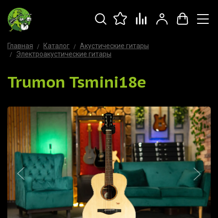
Главная
Каталог
Акустические гитары
Электроакустические гитары
Trumon Tsmini18e