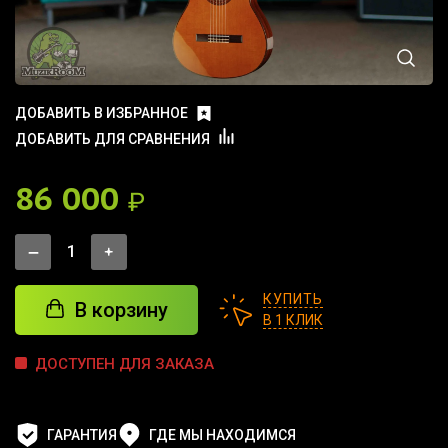
ДОБАВИТЬ В ИЗБРАННОЕ
ДОБАВИТЬ ДЛЯ СРАВНЕНИЯ
86 000
₽
КУПИТЬ
В корзину
В 1 КЛИК
ДОСТУПЕН ДЛЯ ЗАКАЗА
ГАРАНТИЯ
ГДЕ МЫ НАХОДИМСЯ