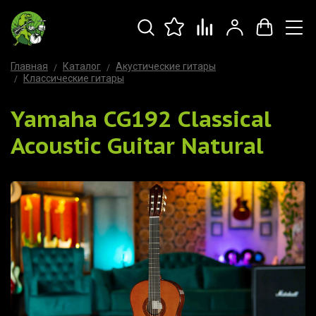
Главная
Каталог
Акустические гитары
Классические гитары
Yamaha CG192 Classical
Acoustic Guitar Natural