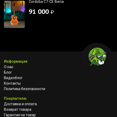
Cordoba C7-CE Iberia
91 000
₽
Информация
О нас
Блог
Видеоблог
Контакты
Политика безопасности
Покупателю
Доставка и оплата
Возврат товара
Гарантия на товар