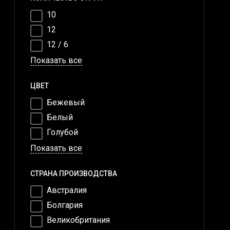
10
12
12 / 6
Показать все
ЦВЕТ
Бежевый
Белый
Голубой
Показать все
СТРАНА ПРОИЗВОДСТВА
Австралия
Болгария
Великобритания