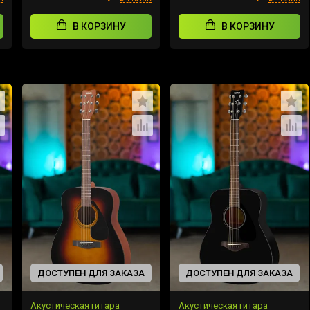
В КОРЗИНУ
В КОРЗИНУ
ДОСТУПЕН ДЛЯ ЗАКАЗА
ДОСТУПЕН ДЛЯ ЗАКАЗА
Акустическая гитара
Акустическая гитара