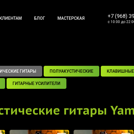
+7 (968) 3
КЛИЕНТАМ
БЛОГ
МАСТЕРСКАЯ
с 10:00 до 22:0
ИЧЕСКИЕ ГИТАРЫ
ПОЛУАКУСТИЧЕСКИЕ
КЛАВИШНЫЕ
ГИТАРНЫЕ УСИЛИТЕЛИ
стические гитары Ya