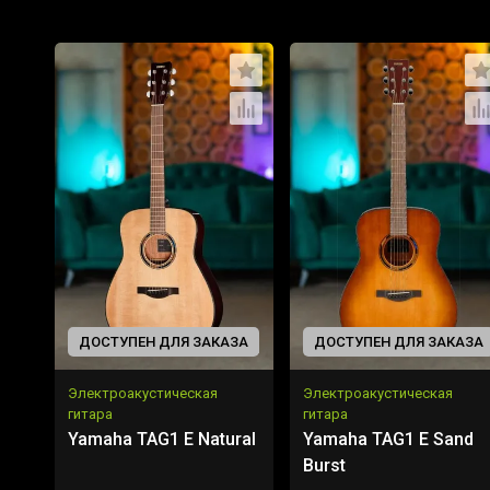
ДОСТУПЕН ДЛЯ ЗАКАЗА
ДОСТУПЕН ДЛЯ ЗАКАЗА
Электроакустическая
Электроакустическая
гитара
гитара
Yamaha TAG1 E Natural
Yamaha TAG1 E Sand
Burst