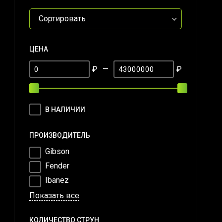
Сортировать
ЦЕНА
₽
—
₽
В НАЛИЧИИ
ПРОИЗВОДИТЕЛЬ
Gibson
Fender
Ibanez
Показать все
КОЛИЧЕСТВО СТРУН