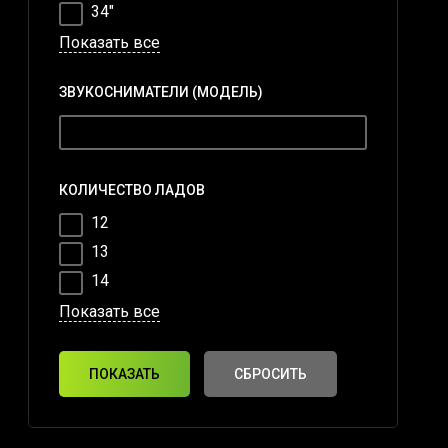
34"
Показать все
ЗВУКОСНИМАТЕЛИ (МОДЕЛЬ)
КОЛИЧЕСТВО ЛАДОВ
12
13
14
Показать все
ПОКАЗАТЬ
СБРОСИТЬ