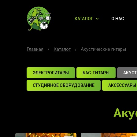
КАТАЛОГ
О НАС
Главная
Каталог
Акустические гитары
ЭЛЕКТРОГИТАРЫ
БАС-ГИТАРЫ
АКУСТ
СТУДИЙНОЕ ОБОРУДОВАНИЕ
АКСЕССУАРЫ
Аку