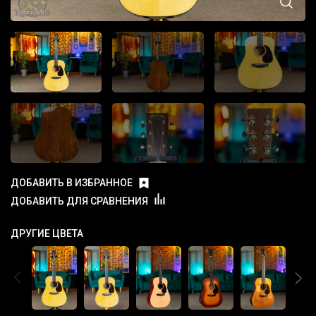
ДОБАВИТЬ В ИЗБРАННОЕ
ДОБАВИТЬ ДЛЯ СРАВНЕНИЯ
ДРУГИЕ ЦВЕТА