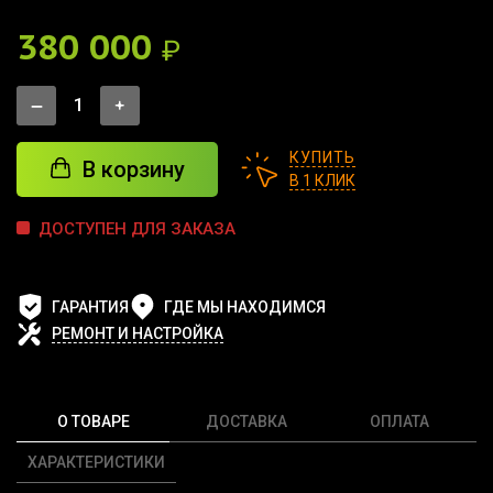
380 000
₽
КУПИТЬ
В корзину
В 1 КЛИК
ДОСТУПЕН ДЛЯ ЗАКАЗА
ГАРАНТИЯ
ГДЕ МЫ НАХОДИМСЯ
РЕМОНТ И НАСТРОЙКА
О ТОВАРЕ
ДОСТАВКА
ОПЛАТА
ХАРАКТЕРИСТИКИ