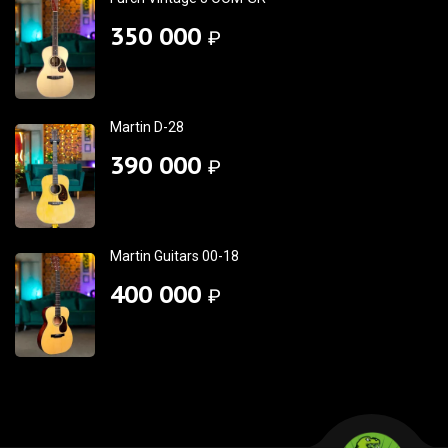
350 000
₽
Martin D-28
390 000
₽
Martin Guitars 00-18
400 000
₽