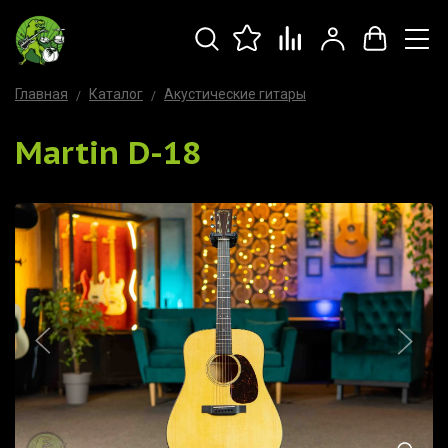
Главная
Каталог
Акустические гитары
Martin D-18