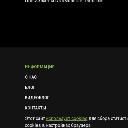
Поставляется в комплекте с чехлом.
ИНФОРМАЦИЯ
О НАС
БЛОГ
ВИДЕОБЛОГ
КОНТАКТЫ
Этот сайт
использует cookies
для сбора статист
ПОЛИТИКА БЕЗОПАСНОСТИ
cookies в настройках браузера.