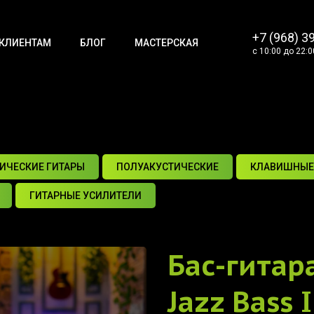
+7 (968) 3
КЛИЕНТАМ
БЛОГ
МАСТЕРСКАЯ
с 10:00 до 22:0
ИЧЕСКИЕ ГИТАРЫ
ПОЛУАКУСТИЧЕСКИЕ
КЛАВИШНЫЕ
ГИТАРНЫЕ УСИЛИТЕЛИ
Бас-гитар
Jazz Bass 