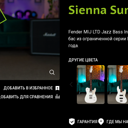
Sienna Su
Fender MIJ LTD Jazz Bass Int
бас из ограниченной серии
года.
ДРУГИЕ ЦВЕТА
ДОБАВИТЬ В ИЗБРАННОЕ
ОБАВИТЬ ДЛЯ СРАВНЕНИЯ
ГАРАНТИЯ
ГДЕ МЫ Н