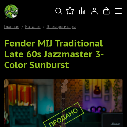
Главная
Каталог
Электрогитары
Fender MIJ Traditional
Late 60s Jazzmaster 3-
Color Sunburst