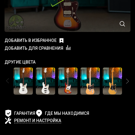
ДОБАВИТЬ В ИЗБРАННОЕ
ДОБАВИТЬ ДЛЯ СРАВНЕНИЯ
ДРУГИЕ ЦВЕТА
ГАРАНТИЯ
ГДЕ МЫ НАХОДИМСЯ
РЕМОНТ И НАСТРОЙКА