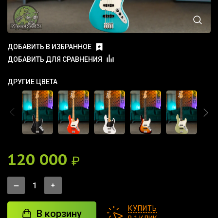
ДОБАВИТЬ В ИЗБРАННОЕ
ДОБАВИТЬ ДЛЯ СРАВНЕНИЯ
ДРУГИЕ ЦВЕТА
120 000
₽
КУПИТЬ
В корзину