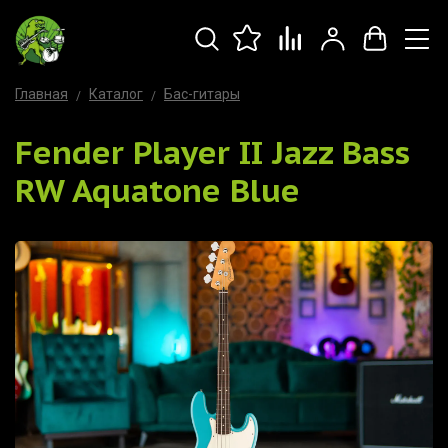
Главная
Каталог
Бас-гитары
Fender Player II Jazz Bass
RW Aquatone Blue