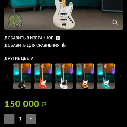
ДОБАВИТЬ В ИЗБРАННОЕ
ДОБАВИТЬ ДЛЯ СРАВНЕНИЯ
ДРУГИЕ ЦВЕТА
150 000
₽