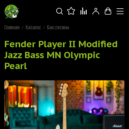
Главная
Каталог
Бас-гитары
Fender Player II Modified
Jazz Bass MN Olympic
Pearl