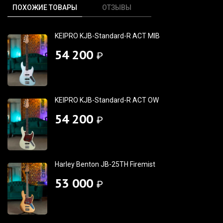
ПОХОЖИЕ ТОВАРЫ
ОТЗЫВЫ
KEIPRO KJB-Standard-R ACT MIB
54 200
₽
KEIPRO KJB-Standard-R ACT OW
54 200
₽
Harley Benton JB-25TH Firemist
53 000
₽