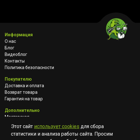
Информация
О нас
Блог
Видеоблог
Контакты
Политика безопасности
Покупателю
Доставка и оплата
Возврат товара
Гарантия на товар
Дополнительно
Мастерская
Сотрудничество
Этот сайт
использует cookies
для сбора
статистики и анализа работы сайта. Просим
ВКОНТАКТЕ
АВИТО
TELEGRAM