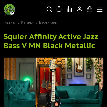
Главная
Каталог
Бас-гитары
Squier Affinity Active Jazz
Bass V MN Black Metallic