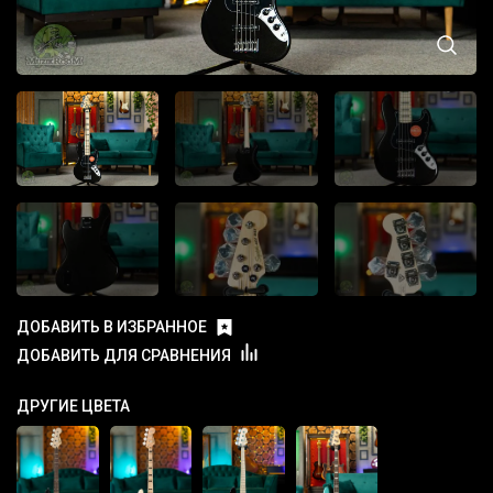
ДОБАВИТЬ В ИЗБРАННОЕ
ДОБАВИТЬ ДЛЯ СРАВНЕНИЯ
ДРУГИЕ ЦВЕТА