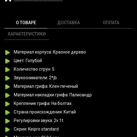
О ТОВАРЕ
ДОСТАВКА
ОПЛАТА
ХАРАКТЕРИСТИКИ
Материал корпуса: Красное дерево
Цвет: Голубой
Количество струн: 5
Звукосниматели: 2*jb
Материал грифа: Клен печеный
Материал накладки грифа: Палисандр
Крепление грифа: На болтах
Страна происхождения: Китай
Регулировки звука: 2v 1t
Серия: Keipro standard