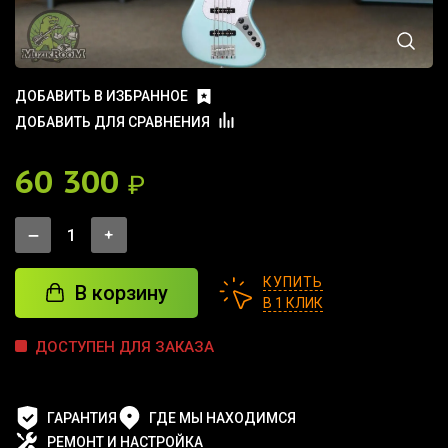
ДОБАВИТЬ В ИЗБРАННОЕ
ДОБАВИТЬ ДЛЯ СРАВНЕНИЯ
60 300
₽
КУПИТЬ
В корзину
В 1 КЛИК
ДОСТУПЕН ДЛЯ ЗАКАЗА
ГАРАНТИЯ
ГДЕ МЫ НАХОДИМСЯ
РЕМОНТ И НАСТРОЙКА