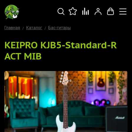
Главная
Каталог
Бас-гитары
KEIPRO KJB5-Standard-R
ACT MIB