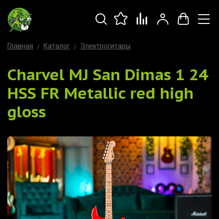
Главная
Каталог
Электрогитары
Charvel MJ San Dimas 1 24
HSS FR Metallic red high
gloss