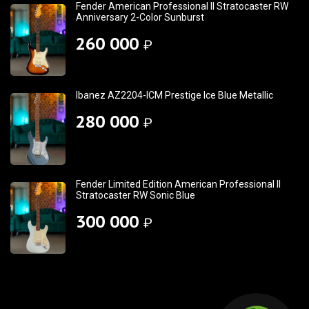
Fender American Professional II Stratocaster RW
Anniversary 2-Color Sunburst
260 000
₽
Ibanez AZ2204-ICM Prestige Ice Blue Metallic
280 000
₽
Fender Limited Edition American Professional II
Stratocaster RW Sonic Blue
300 000
₽