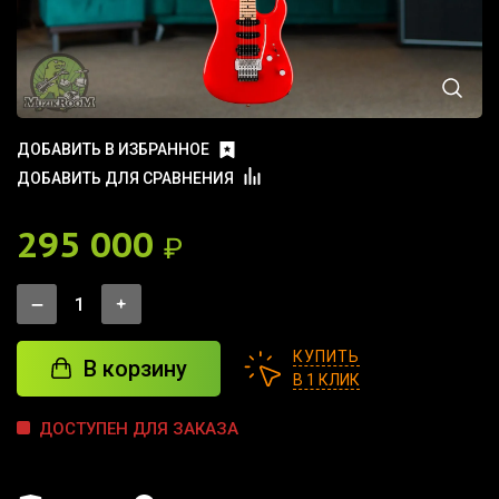
ДОБАВИТЬ В ИЗБРАННОЕ
ДОБАВИТЬ ДЛЯ СРАВНЕНИЯ
295 000
₽
КУПИТЬ
В корзину
В 1 КЛИК
ДОСТУПЕН ДЛЯ ЗАКАЗА