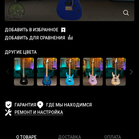
ДОБАВИТЬ В ИЗБРАННОЕ
ДОБАВИТЬ ДЛЯ СРАВНЕНИЯ
ДРУГИЕ ЦВЕТА
ГАРАНТИЯ
ГДЕ МЫ НАХОДИМСЯ
РЕМОНТ И НАСТРОЙКА
О ТОВАРЕ
ДОСТАВКА
ОПЛАТА