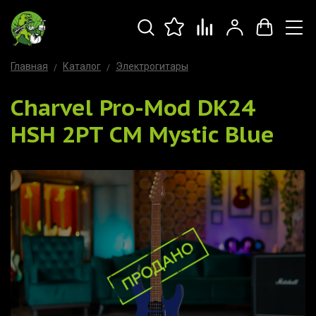
Главная
Каталог
Электрогитары
Charvel Pro-Mod DK24
HSH 2PT CM Mystic Blue