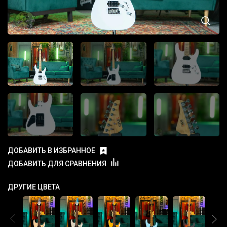
ДОБАВИТЬ В ИЗБРАННОЕ
ДОБАВИТЬ ДЛЯ СРАВНЕНИЯ
ДРУГИЕ ЦВЕТА