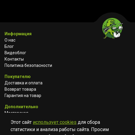
Информация
О нас
Блог
Видеоблог
Контакты
Политика безопасности
Покупателю
Доставка и оплата
Возврат товара
Гарантия на товар
Дополнительно
Мастерская
Сотрудничество
Этот сайт
использует cookies
для сбора
статистики и анализа работы сайта. Просим
ВКОНТАКТЕ
АВИТО
TELEGRAM