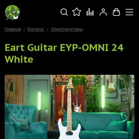
Главная
Каталог
Электрогитары
Eart Guitar EYP-OMNI 24
White