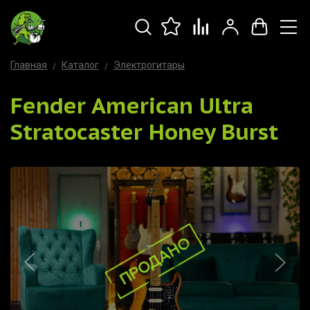
Главная
Каталог
Электрогитары
Fender American Ultra
Stratocaster Honey Burst