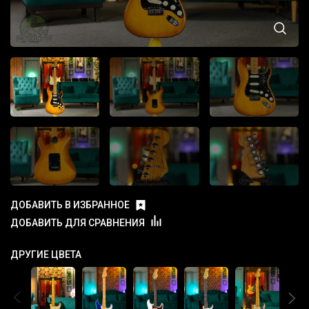
ДОБАВИТЬ В ИЗБРАННОЕ
ДОБАВИТЬ ДЛЯ СРАВНЕНИЯ
ДРУГИЕ ЦВЕТА