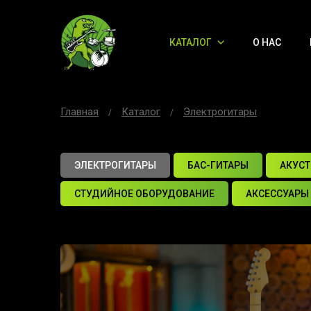
КАТАЛОГ
О НАС
Главная
Каталог
Электрогитары
ЭЛЕКТРОГИТАРЫ
БАС-ГИТАРЫ
АКУСТ
СТУДИЙНОЕ ОБОРУДОВАНИЕ
АКСЕССУАРЫ