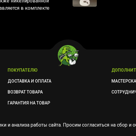
также никелированной
авляется в комплекте
ПОКУПАТЕЛЮ
ДОПОЛНИТ
ДОСТАВКА И ОПЛАТА
МАСТЕРСК
ВОЗВРАТ ТОВАРА
СОТРУДНИ
ГАРАНТИЯ НА ТОВАР
ики и анализа работы сайта. Просим согласиться на сбор 