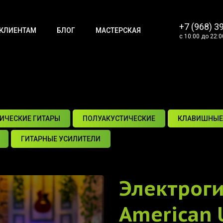
+7 (968) 3
КЛИЕНТАМ
БЛОГ
МАСТЕРСКАЯ
с 10:00 до 22:0
ИЧЕСКИЕ ГИТАРЫ
ПОЛУАКУСТИЧЕСКИЕ
КЛАВИШНЫЕ
ГИТАРНЫЕ УСИЛИТЕЛИ
Электрог
American U