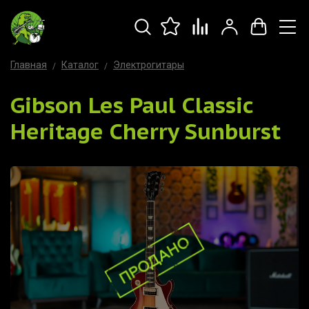
Главная
Каталог
Электрогитары
Gibson Les Paul Classic
Heritage Cherry Sunburst