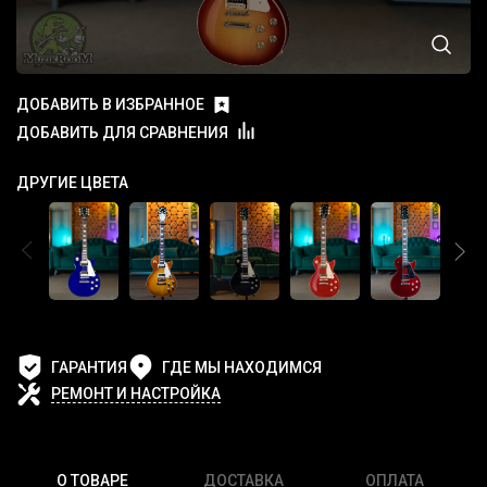
ДОБАВИТЬ В ИЗБРАННОЕ
ДОБАВИТЬ ДЛЯ СРАВНЕНИЯ
ДРУГИЕ ЦВЕТА
ГАРАНТИЯ
ГДЕ МЫ НАХОДИМСЯ
РЕМОНТ И НАСТРОЙКА
О ТОВАРЕ
ДОСТАВКА
ОПЛАТА