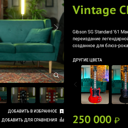
Vintage C
Gibson SG Standard '61 Ma
переиздание легендарной 
созданное для блюз-рока
ДРУГИЕ ЦВЕТА
ДОБАВИТЬ В ИЗБРАННОЕ
250 000
₽
ДОБАВИТЬ ДЛЯ СРАВНЕНИЯ