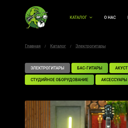
КАТАЛОГ
О НАС
Главная
Каталог
Электрогитары
ЭЛЕКТРОГИТАРЫ
БАС-ГИТАРЫ
АКУСТ
СТУДИЙНОЕ ОБОРУДОВАНИЕ
АКСЕССУАРЫ