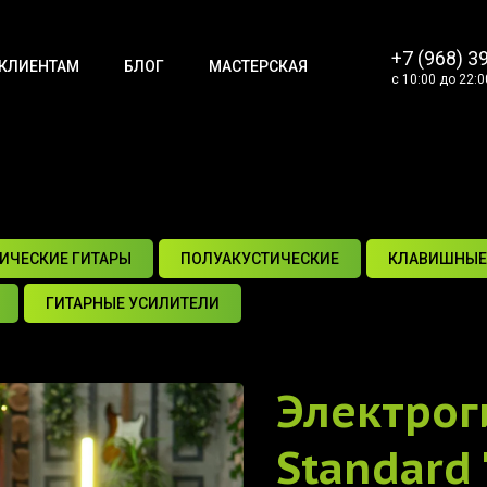
+7 (968) 3
КЛИЕНТАМ
БЛОГ
МАСТЕРСКАЯ
с 10:00 до 22:0
ИЧЕСКИЕ ГИТАРЫ
ПОЛУАКУСТИЧЕСКИЕ
КЛАВИШНЫЕ
ГИТАРНЫЕ УСИЛИТЕЛИ
Электрог
Standard 