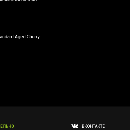
tandard Aged Cherry
ЕЛЬНО
ВКОНТАКТЕ