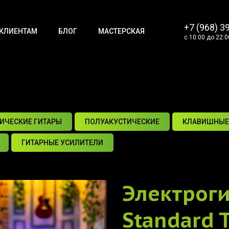
+7 (968) 3
КЛИЕНТАМ
БЛОГ
МАСТЕРСКАЯ
с 10:00 до 22:0
ИЧЕСКИЕ ГИТАРЫ
ПОЛУАКУСТИЧЕСКИЕ
КЛАВИШНЫЕ
ГИТАРНЫЕ УСИЛИТЕЛИ
Электрог
Standard T