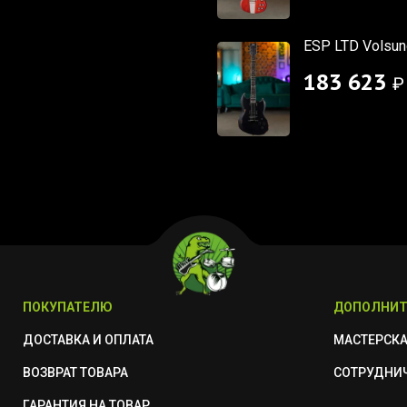
ESP LTD Volsung
183 623
₽
ПОКУПАТЕЛЮ
ДОПОЛНИТ
ДОСТАВКА И ОПЛАТА
МАСТЕРСК
ВОЗВРАТ ТОВАРА
СОТРУДНИ
ГАРАНТИЯ НА ТОВАР