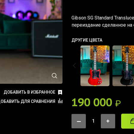
Gibson SG Standard Transluc
переиздание сделанное на 
ДРУГИЕ ЦВЕТА
ДОБАВИТЬ В ИЗБРАННОЕ
190 000
₽
ОБАВИТЬ ДЛЯ СРАВНЕНИЯ