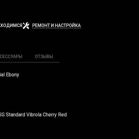
АХОДИМСЯ
РЕМОНТ И НАСТРОЙКА
СЕССУАРЫ
ОТЗЫВЫ
ial Ebony
G Standard Vibrola Cherry Red