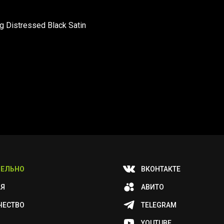
 Distressed Black Satin
ЕЛЬНО
ВКОНТАКТЕ
АЯ
АВИТО
ЧЕСТВО
TELEGRAM
YOUTUBE