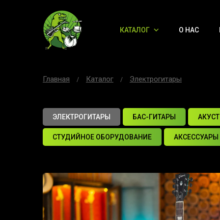
КАТАЛОГ
О НАС
Главная
Каталог
Электрогитары
ЭЛЕКТРОГИТАРЫ
БАС-ГИТАРЫ
АКУСТ
СТУДИЙНОЕ ОБОРУДОВАНИЕ
АКСЕССУАРЫ