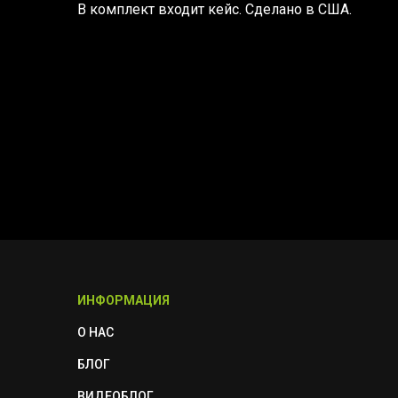
В комплект входит кейс. Сделано в США.
ИНФОРМАЦИЯ
О НАС
БЛОГ
ВИДЕОБЛОГ