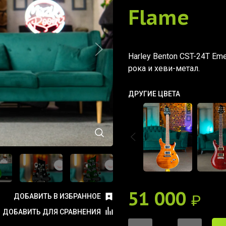
Flame
Harley Benton CST-24T Em
рока и хеви-метал.
ДРУГИЕ ЦВЕТА
51 000
₽
ДОБАВИТЬ В ИЗБРАННОЕ
ДОБАВИТЬ ДЛЯ СРАВНЕНИЯ