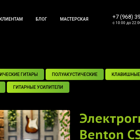
+7 (968) 3
КЛИЕНТАМ
БЛОГ
МАСТЕРСКАЯ
с 10:00 до 22:0
ИЧЕСКИЕ ГИТАРЫ
ПОЛУАКУСТИЧЕСКИЕ
КЛАВИШНЫЕ
ГИТАРНЫЕ УСИЛИТЕЛИ
Электрог
Benton C