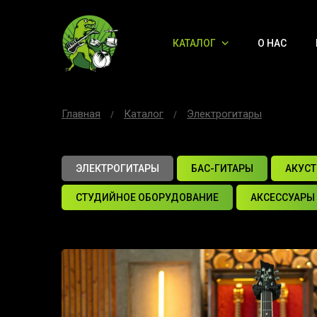
КАТАЛОГ
О НАС
Главная
Каталог
Электрогитары
ЭЛЕКТРОГИТАРЫ
БАС-ГИТАРЫ
АКУСТ
СТУДИЙНОЕ ОБОРУДОВАНИЕ
АКСЕССУАРЫ