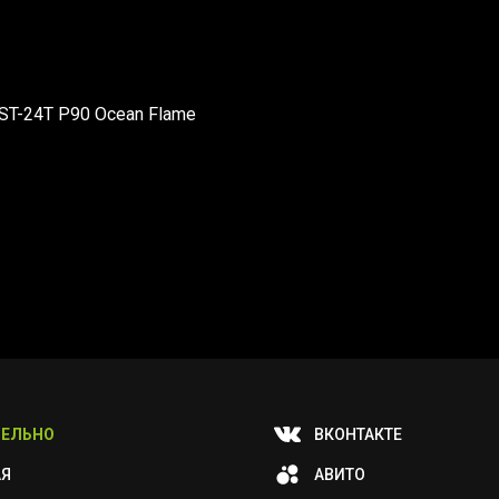
CST-24T P90 Ocean Flame
ЕЛЬНО
ВКОНТАКТЕ
АЯ
АВИТО