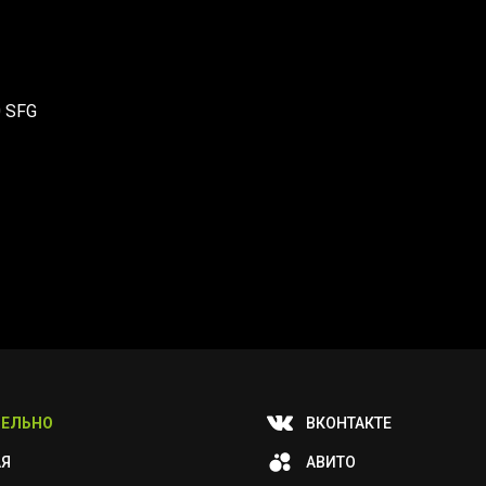
0 SFG
ЕЛЬНО
ВКОНТАКТЕ
АЯ
АВИТО