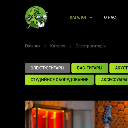
КАТАЛОГ
О НАС
Главная
Каталог
Электрогитары
ЭЛЕКТРОГИТАРЫ
БАС-ГИТАРЫ
АКУСТ
СТУДИЙНОЕ ОБОРУДОВАНИЕ
АКСЕССУАРЫ