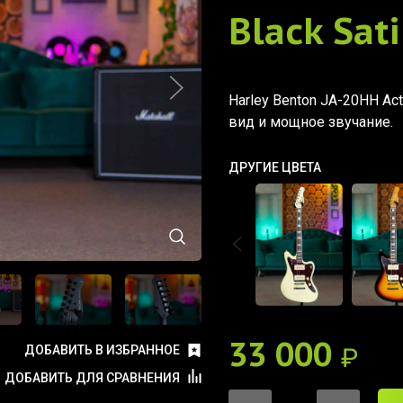
Black Sat
Harley Benton JA-20HH Ac
вид и мощное звучание.
ДРУГИЕ ЦВЕТА
33 000
₽
ДОБАВИТЬ В ИЗБРАННОЕ
ДОБАВИТЬ ДЛЯ СРАВНЕНИЯ