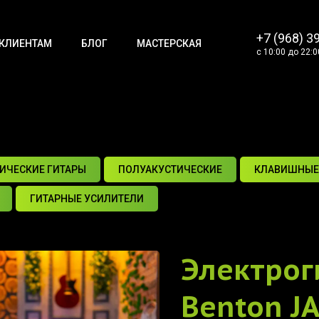
+7 (968) 3
КЛИЕНТАМ
БЛОГ
МАСТЕРСКАЯ
с 10:00 до 22:0
ИЧЕСКИЕ ГИТАРЫ
ПОЛУАКУСТИЧЕСКИЕ
КЛАВИШНЫЕ
ГИТАРНЫЕ УСИЛИТЕЛИ
Электрог
Benton JA