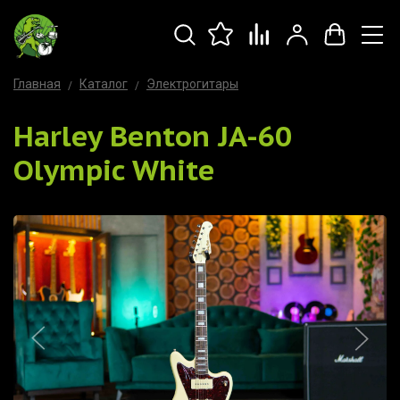
Главная
Каталог
Электрогитары
Harley Benton JA-60
Olympic White