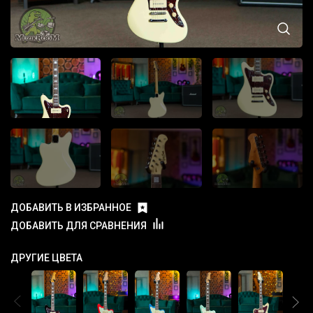
ДОБАВИТЬ В ИЗБРАННОЕ
ДОБАВИТЬ ДЛЯ СРАВНЕНИЯ
ДРУГИЕ ЦВЕТА