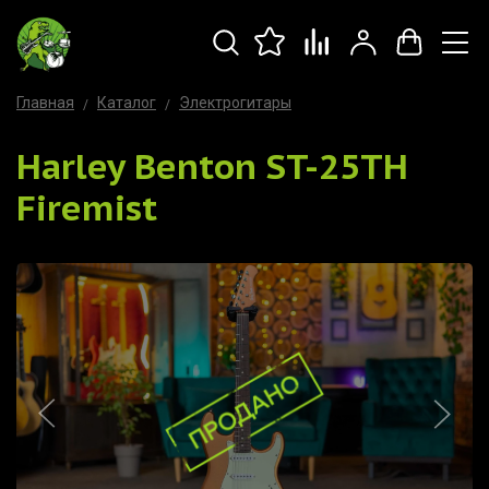
Главная
Каталог
Электрогитары
Harley Benton ST-25TH
Firemist