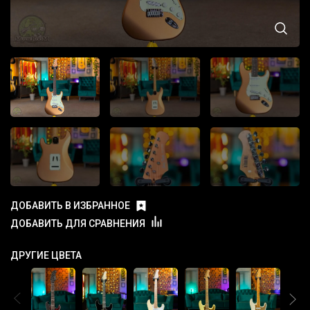
ДОБАВИТЬ В ИЗБРАННОЕ
ДОБАВИТЬ ДЛЯ СРАВНЕНИЯ
ДРУГИЕ ЦВЕТА