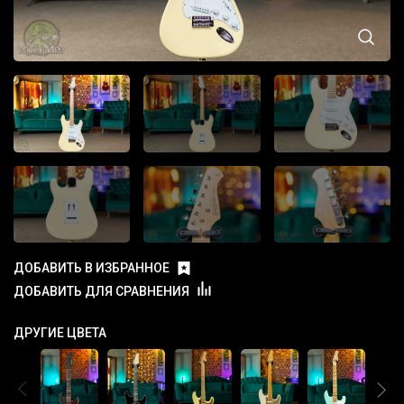
ДОБАВИТЬ В ИЗБРАННОЕ
ДОБАВИТЬ ДЛЯ СРАВНЕНИЯ
ДРУГИЕ ЦВЕТА