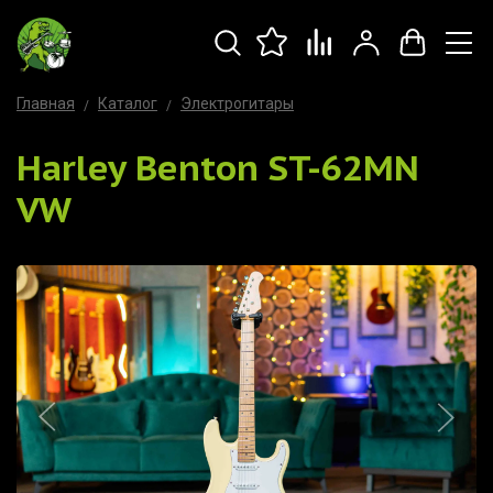
Главная
Каталог
Электрогитары
Harley Benton ST-62MN
VW