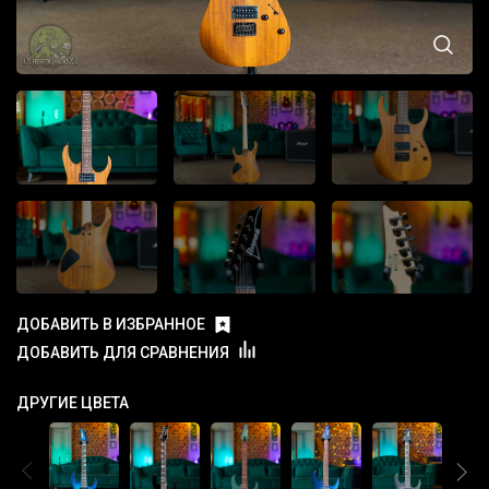
ДОБАВИТЬ В ИЗБРАННОЕ
ДОБАВИТЬ ДЛЯ СРАВНЕНИЯ
ДРУГИЕ ЦВЕТА