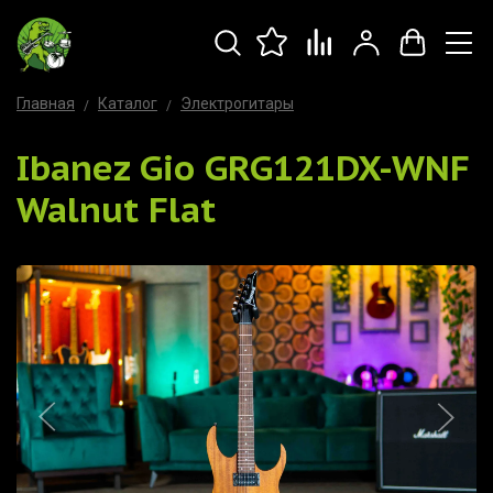
Главная
Каталог
Электрогитары
Ibanez Gio GRG121DX-WNF
Walnut Flat