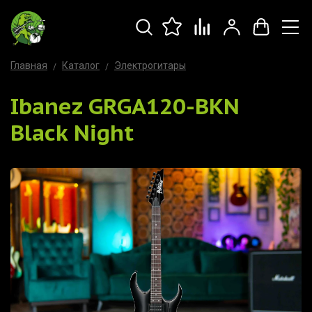
Главная
Каталог
Электрогитары
Ibanez GRGA120-BKN
Black Night