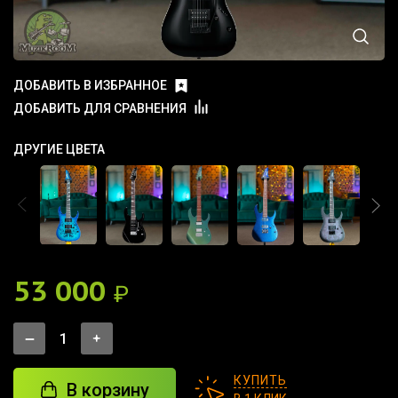
ДОБАВИТЬ В ИЗБРАННОЕ
ДОБАВИТЬ ДЛЯ СРАВНЕНИЯ
ДРУГИЕ ЦВЕТА
53 000
₽
КУПИТЬ
В корзину