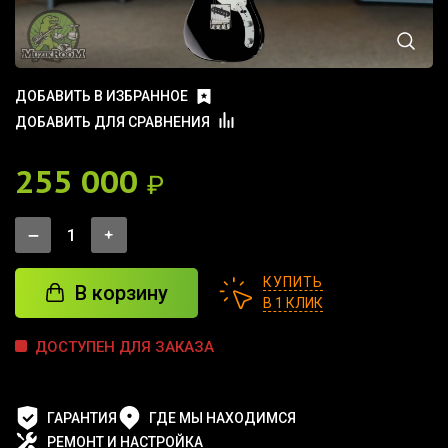
ДОБАВИТЬ В ИЗБРАННОЕ
ДОБАВИТЬ ДЛЯ СРАВНЕНИЯ
255 000
₽
КУПИТЬ
В корзину
В 1 КЛИК
ДОСТУПЕН ДЛЯ ЗАКАЗА
ГАРАНТИЯ
ГДЕ МЫ НАХОДИМСЯ
РЕМОНТ И НАСТРОЙКА