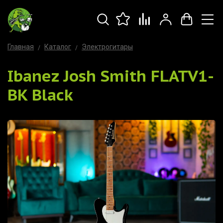
Главная
Каталог
Электрогитары
Ibanez Josh Smith FLATV1-
BK Black