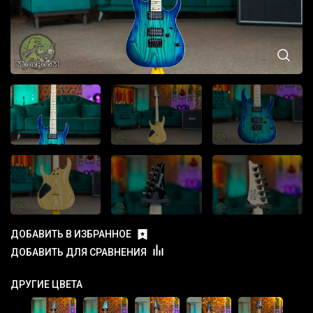
ДОБАВИТЬ В ИЗБРАННОЕ
ДОБАВИТЬ ДЛЯ СРАВНЕНИЯ
ДРУГИЕ ЦВЕТА