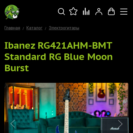
Главная
Каталог
Электрогитары
Ibanez RG421AHM-BMT
Standard RG Blue Moon
Burst