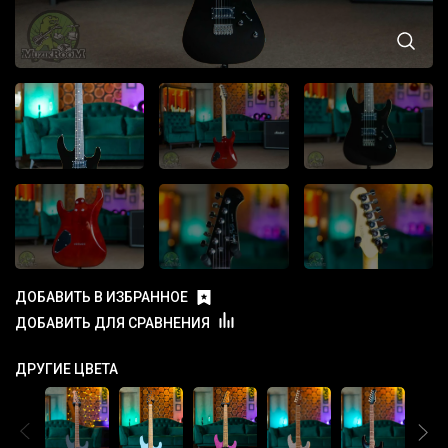
ДОБАВИТЬ В ИЗБРАННОЕ
ДОБАВИТЬ ДЛЯ СРАВНЕНИЯ
ДРУГИЕ ЦВЕТА