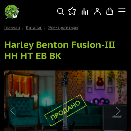
Главная
Каталог
Электрогитары
Harley Benton Fusion-III
HH HT EB BK