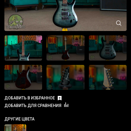
ДОБАВИТЬ В ИЗБРАННОЕ
ДОБАВИТЬ ДЛЯ СРАВНЕНИЯ
ДРУГИЕ ЦВЕТА