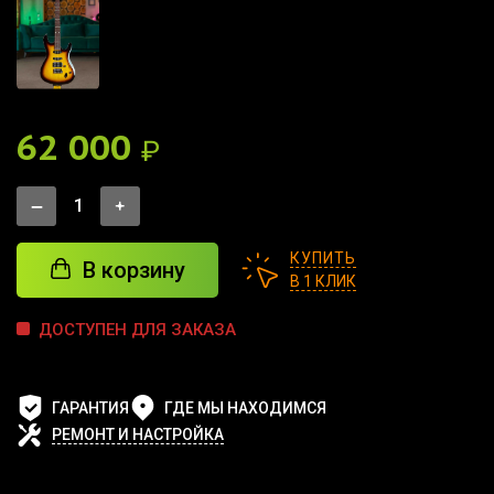
62 000
₽
КУПИТЬ
В корзину
В 1 КЛИК
ДОСТУПЕН ДЛЯ ЗАКАЗА
ГАРАНТИЯ
ГДЕ МЫ НАХОДИМСЯ
РЕМОНТ И НАСТРОЙКА