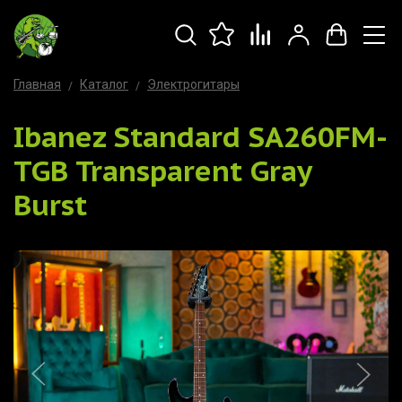
Главная
Каталог
Электрогитары
Ibanez Standard SA260FM-
TGB Transparent Gray
Burst