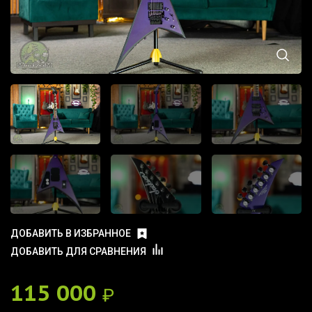
ДОБАВИТЬ В ИЗБРАННОЕ
ДОБАВИТЬ ДЛЯ СРАВНЕНИЯ
115 000
₽